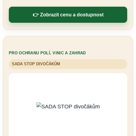
👉 Zobrazit cenu a dostupnost
PRO OCHRANU POLÍ, VINIC A ZAHRAD
SADA STOP DIVOČÁKŮM