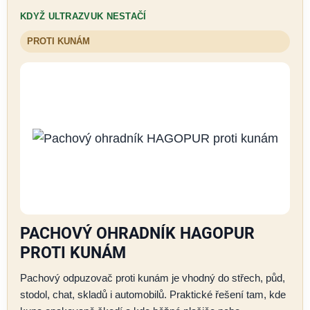
KDYŽ ULTRAZVUK NESTAČÍ
PROTI KUNÁM
PACHOVÝ OHRADNÍK HAGOPUR
PROTI KUNÁM
Pachový odpuzovač proti kunám je vhodný do střech, půd,
stodol, chat, skladů i automobilů. Praktické řešení tam, kde