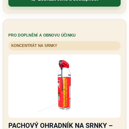
PRO DOPLNĚNÍ A OBNOVU ÚČINKU
KONCENTRÁT NA SRNKY
PACHOVÝ OHRADNÍK NA SRNKY –